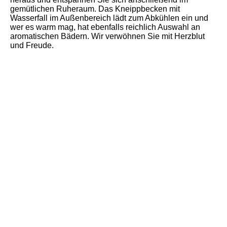
gemütlichen Ruheraum. Das Kneippbecken mit
Wasserfall im Außenbereich lädt zum Abkühlen ein und
wer es warm mag, hat ebenfalls reichlich Auswahl an
aromatischen Bädern. Wir verwöhnen Sie mit Herzblut
und Freude.