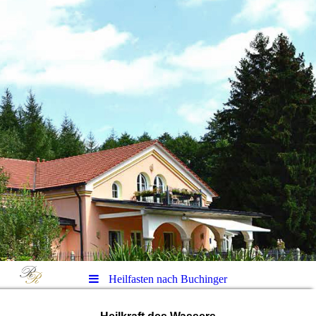
Heilfasten nach Buchinger