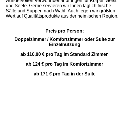
wundervollen Verwöhnbehandlungen für Körper, Geist
und Seele. Gerne servieren wir Ihnen täglich frische
Säfte und Suppen nach Wahl. Auch legen wir größten
Wert auf Qualitätsprodukte aus der heimischen Region.
Preis pro Person:
Doppelzimmer / Komfortzimmer oder Suite zur
Einzelnutzung
ab 110,00 € pro Tag im Standard Zimmer
ab 124 € pro Tag im Komfortzimmer
ab 171 € pro Tag in der Suite