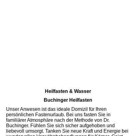
Heilfasten-nach-Buchinger7
Heilfasten & Wasser
Buchinger Heilfasten
Unser Anwesen ist das ideale Domizil für Ihren
persönlichen Fastenurlaub. Bei uns fasten Sie in
familiärer Atmosphäre nach der Methode von Dr.
Buchinger. Fühlen Sie sich sicher aufgehoben und
liebevoll umsorgt. Tanken Sie neue Kraft und Energie bei