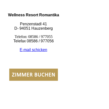
Wellness Resort Romantika
Penzenstadl 41
D- 94051 Hauzenberg
Telefon: 08586 / 977055
Telefax 08586 / 977056
E-mail schicken