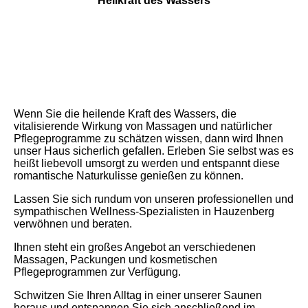
Heilkraft des Wassers
Wenn Sie die heilende Kraft des Wassers, die
vitalisierende Wirkung von Massagen und natürlicher
Pflegeprogramme zu schätzen wissen, dann wird Ihnen
unser Haus sicherlich gefallen. Erleben Sie selbst was es
heißt liebevoll umsorgt zu werden und entspannt diese
romantische Naturkulisse genießen zu können.
Lassen Sie sich rundum von unseren professionellen und
sympathischen Wellness-Spezialisten in Hauzenberg
verwöhnen und beraten.
Ihnen steht ein großes Angebot an verschiedenen
Massagen, Packungen und kosmetischen
Pflegeprogrammen zur Verfügung.
Schwitzen Sie Ihren Alltag in einer unserer Saunen
heraus und entspannen Sie sich anschließend im